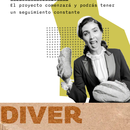
El proyecto comenzará y podrás tener
un seguimiento constante
DIVER