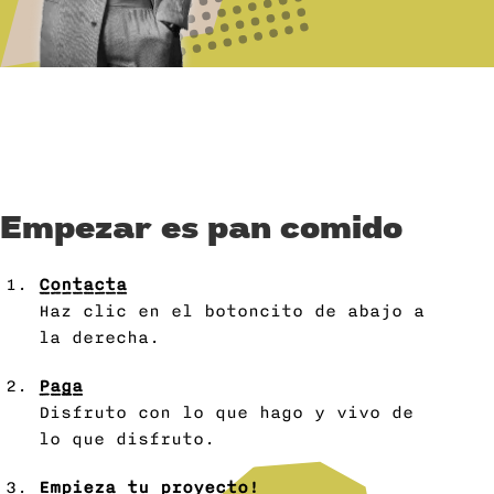
Empezar es pan comido
Contacta
Haz clic en el botoncito de abajo a
la derecha.
Paga
Disfruto con lo que hago y vivo de
lo que disfruto.
Empieza tu proyecto!