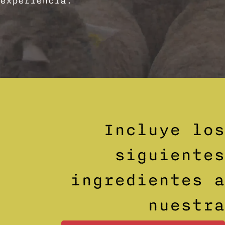
experiencia.
Incluye los
siguientes
ingredientes a
nuestra